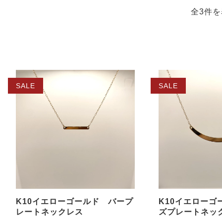
全3件を
SALE
SALE
K10イエローゴールド バープ
K10イエローゴ
レートネックレス
ズプレートネック