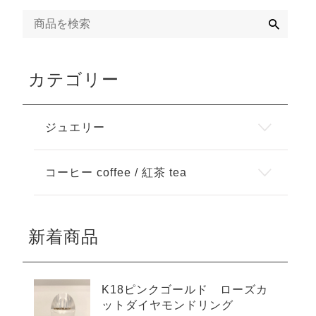
検
索
カテゴリー
ジュエリー
コーヒー coffee / 紅茶 tea
新着商品
K18ピンクゴールド ローズカ
ットダイヤモンドリング