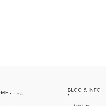
BLOG & INFO
ME /
ホーム
/
お知らせ