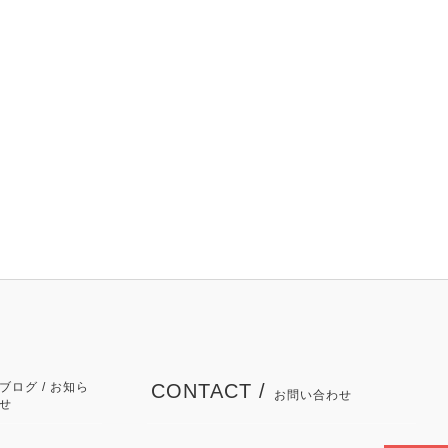
ブログ / お知ら
CONTACT /
お問い合わせ
せ