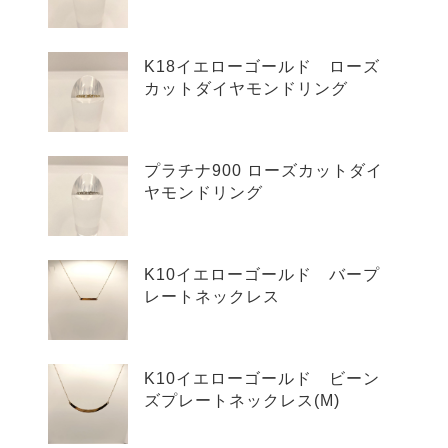
K18イエローゴールド ローズ
カットダイヤモンドリング
プラチナ900 ローズカットダイ
ヤモンドリング
K10イエローゴールド バープ
レートネックレス
K10イエローゴールド ビーン
ズプレートネックレス(M)