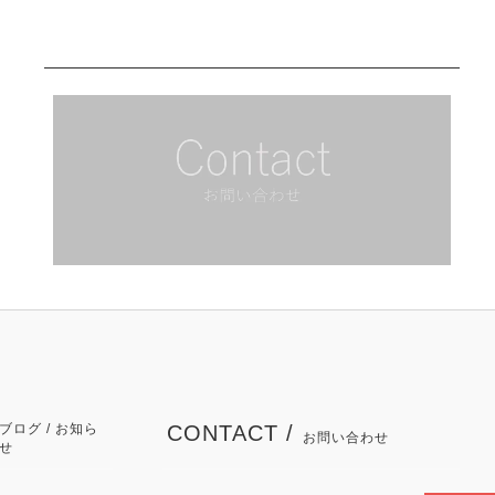
ブログ / お知ら
CONTACT /
お問い合わせ
せ