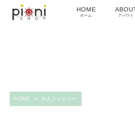
HOME
ABOU
ホーム
アバウト
HOME
>
大人ジュエリー