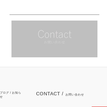
ブログ / お知ら
CONTACT /
お問い合わせ
せ