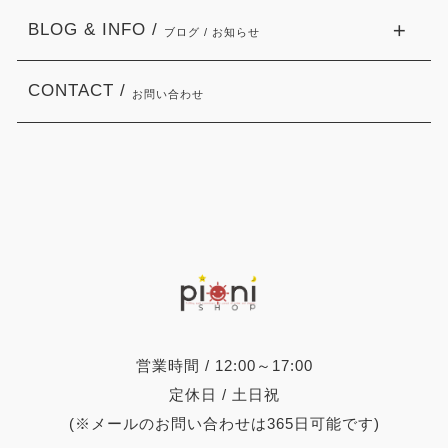
BLOG & INFO /
ブログ / お知らせ
CONTACT /
お問い合わせ
営業時間 / 12:00～17:00
定休日 / 土日祝
(※メールのお問い合わせは365日可能です)