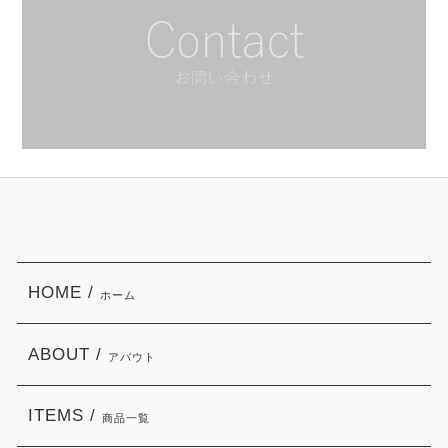
HOME /
ホーム
ABOUT /
アバウト
ITEMS /
商品一覧