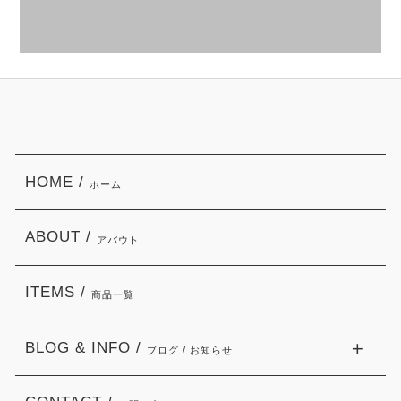
HOME /
ホーム
ABOUT /
アバウト
ITEMS /
商品一覧
BLOG & INFO /
ブログ / お知らせ