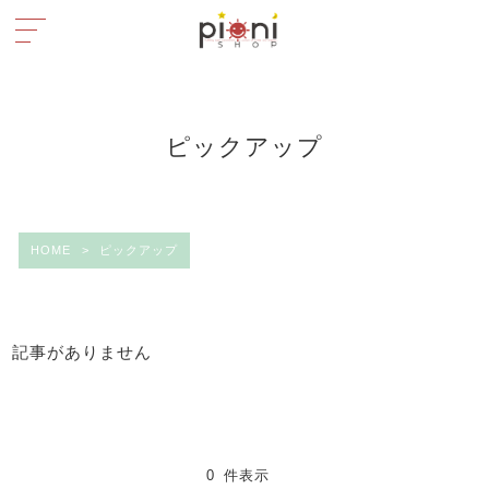
ピックアップ
HOME
>
ピックアップ
記事がありません
0 件表示