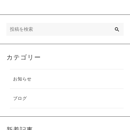
検
索
カテゴリー
お知らせ
ブログ
新着記事