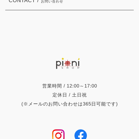
CONTACT /
お問い合わせ
営業時間 / 12:00～17:00
定休日 / 土日祝
(※メールのお問い合わせは365日可能です)