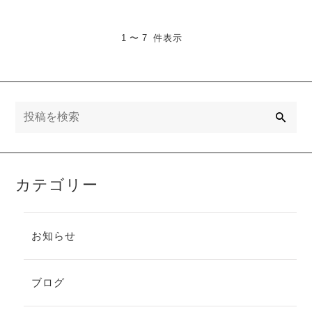
1 〜 7 件表示
検
索
カテゴリー
お知らせ
ブログ