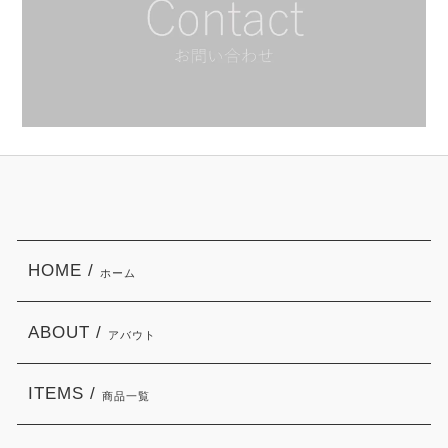
HOME /
ホーム
ABOUT /
アバウト
ITEMS /
商品一覧