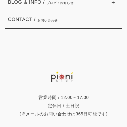
BLOG & INFO /
ブログ / お知らせ
CONTACT /
お問い合わせ
営業時間 / 12:00～17:00
定休日 / 土日祝
(※メールのお問い合わせは365日可能です)