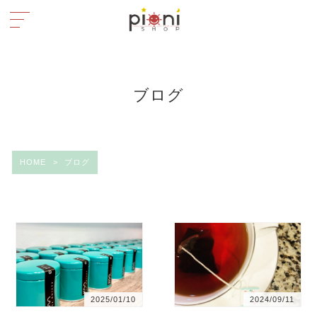
ブログ
HOME
>
ブログ
2025/01/10
2024/09/11